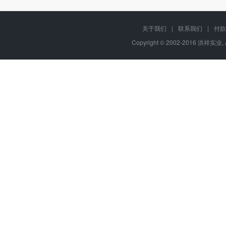
关于我们
|
联系我们
|
付款
Copyright © 2002-2016 洪祥实业, 